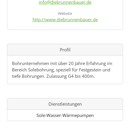
info@diebrunnenbauer.de
Website
http://www.diebrunnenbauer.de
Profil
Bohrunternehmen mit über 20 Jahre Erfahrung im
Bereich Solebohrung, speziell für Festgestein und
tiefe Bohrungen. Zulassung G4 bis 400m.
Dienstleistungen
Sole-Wasser-Wärmepumpen