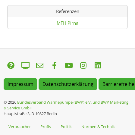
Referenzen
MFH Pirna
Impressum
Datenschutzerklärung
Barrierefreihe
© 2026
Bundesverband Wärmepumpe (BWP) e.V. und BWP Marketing
& Service GmbH
Hauptstraße 3, D-10827 Berlin
Verbraucher
Profis
Politik
Normen & Technik