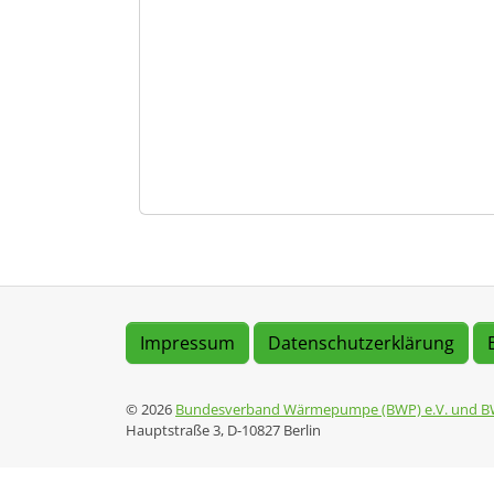
Impressum
Datenschutzerklärung
© 2026
Bundesverband Wärmepumpe (BWP) e.V. und B
Hauptstraße 3, D-10827 Berlin