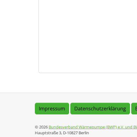
Impressum
Datenschutzerklärung
© 2026
Bundesverband Wärmepumpe (BWP) e.V. und B
Hauptstraße 3, D-10827 Berlin