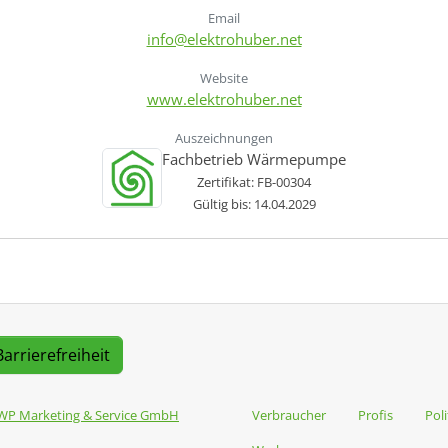
Email
info@elektrohuber.net
Website
www.elektrohuber.net
Auszeichnungen
Fachbetrieb Wärmepumpe
Zertifikat: FB-00304
Gültig bis: 14.04.2029
Barrierefreiheit
WP Marketing & Service GmbH
Verbraucher
Profis
Poli