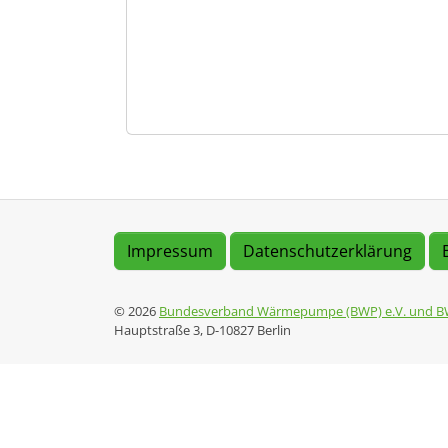
Impressum
Datenschutzerklärung
© 2026
Bundesverband Wärmepumpe (BWP) e.V. und B
Hauptstraße 3, D-10827 Berlin