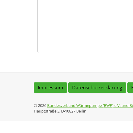
Impressum
Datenschutzerklärung
© 2026
Bundesverband Wärmepumpe (BWP) e.V. und B
Hauptstraße 3, D-10827 Berlin