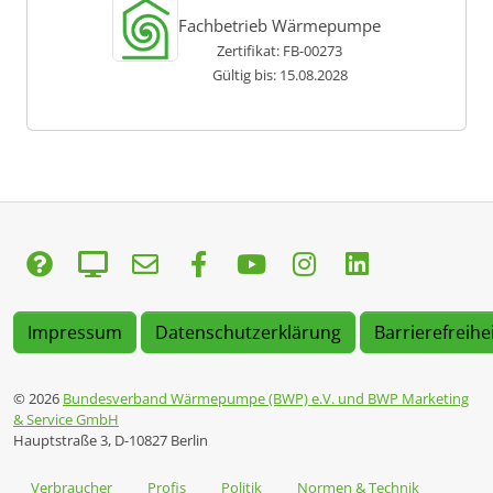
Fachbetrieb Wärmepumpe
Zertifikat: FB-00273
Gültig bis: 15.08.2028
Impressum
Datenschutzerklärung
Barrierefreihe
© 2026
Bundesverband Wärmepumpe (BWP) e.V. und BWP Marketing
& Service GmbH
Hauptstraße 3, D-10827 Berlin
Verbraucher
Profis
Politik
Normen & Technik