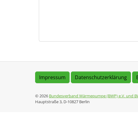
Impressum
Datenschutzerklärung
© 2026
Bundesverband Wärmepumpe (BWP) e.V. und B
Hauptstraße 3, D-10827 Berlin