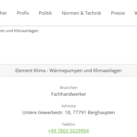
her
Profis
Politik
Normen & Technik
Presse
en und Klimaanlagen
Element Klima - Wärmepumpen und Klimaanlagen
Branchen
Fachhandwerker
Adresse
Untere Gewerbestr. 18, 77791 Berghaupten
Telefon
+49 7803 5029904