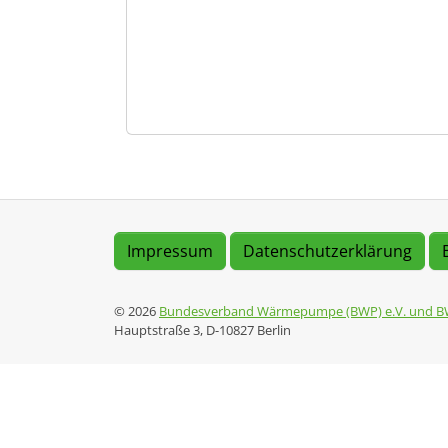
Impressum
Datenschutzerklärung
© 2026
Bundesverband Wärmepumpe (BWP) e.V. und B
Hauptstraße 3, D-10827 Berlin