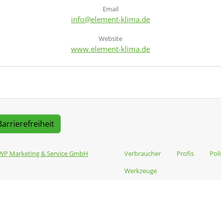
Email
info@element-klima.de
Website
www.element-klima.de
Barrierefreiheit
WP Marketing & Service GmbH
Verbraucher
Profis
Poli
Werkzeuge