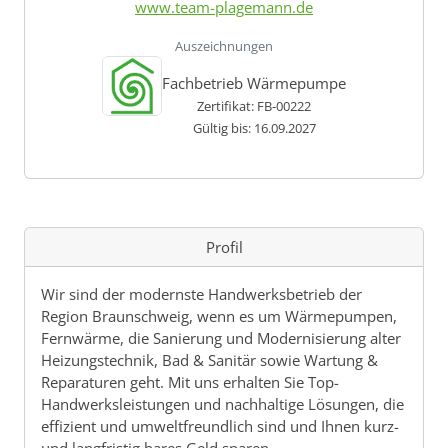
www.team-plagemann.de
Auszeichnungen
Fachbetrieb Wärmepumpe
Zertifikat: FB-00222
Gültig bis: 16.09.2027
Profil
Wir sind der modernste Handwerksbetrieb der
Region Braunschweig, wenn es um Wärmepumpen,
Fernwärme, die Sanierung und Modernisierung alter
Heizungstechnik, Bad & Sanitär sowie Wartung &
Reparaturen geht. Mit uns erhalten Sie Top-
Handwerksleistungen und nachhaltige Lösungen, die
effizient und umweltfreundlich sind und Ihnen kurz-