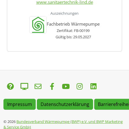
www.sanitaertechnik-lind.de
Auszeichnungen
Fachbetrieb Wärmepumpe
Zertifikat: FB-00199
Gültig bis: 29.05.2027
Impressum
Datenschutzerklärung
Barrierefreihe
© 2026
Bundesverband Wärmepumpe (BWP) e.V. und BWP Marketing
& Service GmbH