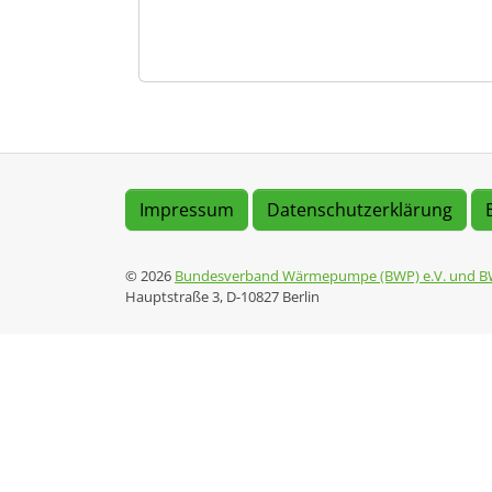
Impressum
Datenschutzerklärung
© 2026
Bundesverband Wärmepumpe (BWP) e.V. und B
Hauptstraße 3, D-10827 Berlin