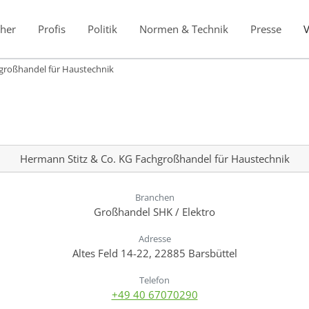
her
Profis
Politik
Normen & Technik
Presse
großhandel für Haustechnik
Hermann Stitz & Co. KG Fachgroßhandel für Haustechnik
Branchen
Großhandel SHK / Elektro
Adresse
Altes Feld 14-22, 22885 Barsbüttel
Telefon
+49 40 67070290