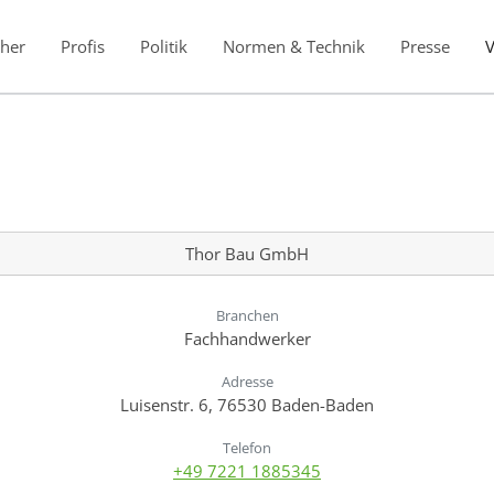
her
Profis
Politik
Normen & Technik
Presse
Thor Bau GmbH
Branchen
Fachhandwerker
Adresse
Luisenstr. 6, 76530 Baden-Baden
Telefon
+49 7221 1885345