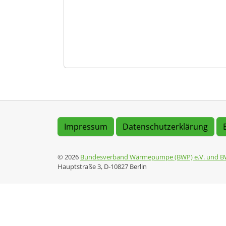
Impressum
Datenschutzerklärung
© 2026
Bundesverband Wärmepumpe (BWP) e.V. und B
Hauptstraße 3, D-10827 Berlin