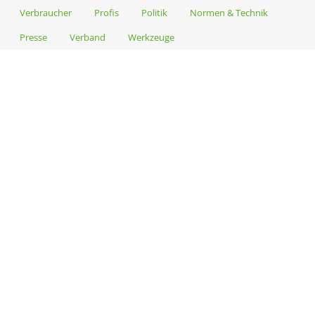
Verbraucher
Profis
Politik
Normen & Technik
Presse
Verband
Werkzeuge