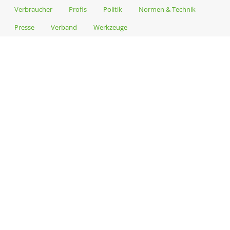
Verbraucher
Profis
Politik
Normen & Technik
Presse
Verband
Werkzeuge