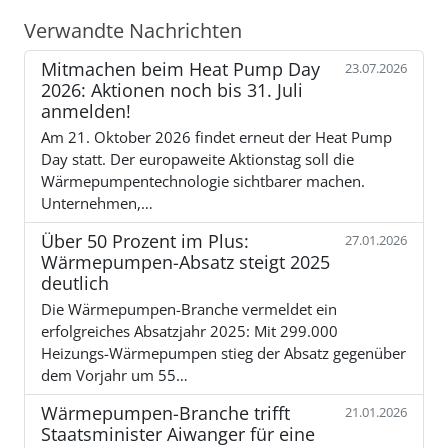
Verwandte Nachrichten
Mitmachen beim Heat Pump Day
23.07.2026
2026: Aktionen noch bis 31. Juli
anmelden!
Am 21. Oktober 2026 findet erneut der Heat Pump
Day statt. Der europaweite Aktionstag soll die
Wärmepumpentechnologie sichtbarer machen.
Unternehmen,…
Über 50 Prozent im Plus:
27.01.2026
Wärmepumpen-Absatz steigt 2025
deutlich
Die Wärmepumpen-Branche vermeldet ein
erfolgreiches Absatzjahr 2025: Mit 299.000
Heizungs-Wärmepumpen stieg der Absatz gegenüber
dem Vorjahr um 55…
Wärmepumpen-Branche trifft
21.01.2026
Staatsminister Aiwanger für eine