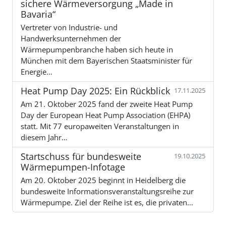
sichere Wärmeversorgung „Made in
Bavaria“
Vertreter von Industrie- und
Handwerksunternehmen der
Wärmepumpenbranche haben sich heute in
München mit dem Bayerischen Staatsminister für
Energie…
Heat Pump Day 2025: Ein Rückblick
17.11.2025
Am 21. Oktober 2025 fand der zweite Heat Pump
Day der European Heat Pump Association (EHPA)
statt. Mit 77 europaweiten Veranstaltungen in
diesem Jahr…
Startschuss für bundesweite
19.10.2025
Wärmepumpen-Infotage
Am 20. Oktober 2025 beginnt in Heidelberg die
bundesweite Informationsveranstaltungsreihe zur
Wärmepumpe. Ziel der Reihe ist es, die privaten…