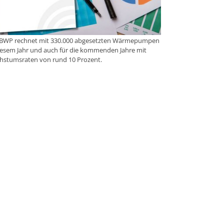
 BWP rechnet mit 330.000 abgesetzten Wärmepumpen
iesem Jahr und auch für die kommenden Jahre mit
hstumsraten von rund 10 Prozent.