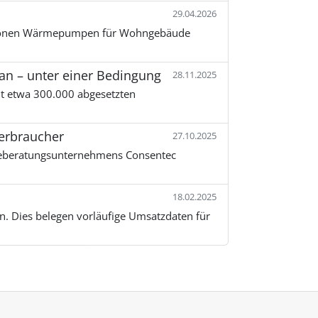
29.04.2026
llionen Wärmepumpen für Wohngebäude
– unter einer Bedingung
28.11.2025
 etwa 300.000 abgesetzten
erbraucher
27.10.2025
eberatungsunternehmens Consentec
18.02.2025
. Dies belegen vorläufige Umsatzdaten für