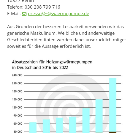
10827 Berlin
Telefon: 030 208 799 716
E-Mail:
presse@~@waermepumpe.de
Aus Gründen der besseren Lesbarkeit verwenden wir das
generische Maskulinum. Weibliche und anderweitige
Geschlechteridentitäten werden dabei ausdrücklich mitgemei
soweit es für die Aussage erforderlich ist.