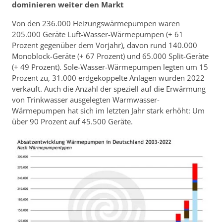
dominieren weiter den Markt
Von den 236.000 Heizungswärmepumpen waren
205.000 Geräte Luft-Wasser-Wärmepumpen (+ 61
Prozent gegenüber dem Vorjahr), davon rund 140.000
Monoblock-Geräte (+ 67 Prozent) und 65.000 Split-Geräte
(+ 49 Prozent). Sole-Wasser-Wärmepumpen legten um 15
Prozent zu, 31.000 erdgekoppelte Anlagen wurden 2022
verkauft. Auch die Anzahl der speziell auf die Erwärmung
von Trinkwasser ausgelegten Warmwasser-
Wärmepumpen hat sich im letzten Jahr stark erhöht: Um
über 90 Prozent auf 45.500 Geräte.