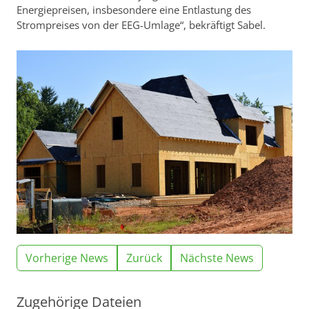
Energiepreisen, insbesondere eine Entlastung des
Strompreises von der EEG-Umlage“, bekräftigt Sabel.
Vorherige News
Zurück
Nächste News
Zugehörige Dateien