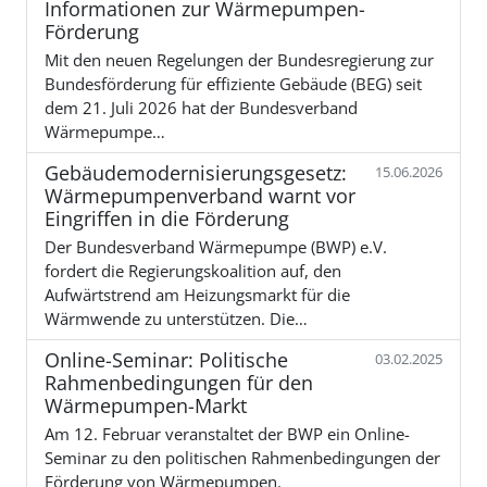
Informationen zur Wärmepumpen-
Förderung
Mit den neuen Regelungen der Bundesregierung zur
Bundesförderung für effiziente Gebäude (BEG) seit
dem 21. Juli 2026 hat der Bundesverband
Wärmepumpe…
Gebäudemodernisierungsgesetz:
15.06.2026
Wärmepumpenverband warnt vor
Eingriffen in die Förderung
Der Bundesverband Wärmepumpe (BWP) e.V.
fordert die Regierungskoalition auf, den
Aufwärtstrend am Heizungsmarkt für die
Wärmwende zu unterstützen. Die…
Online-Seminar: Politische
03.02.2025
Rahmenbedingungen für den
Wärmepumpen-Markt
Am 12. Februar veranstaltet der BWP ein Online-
Seminar zu den politischen Rahmenbedingungen der
Förderung von Wärmepumpen.