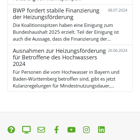
BWP fordert stabile Finanzierung
08.07.2024
der Heizungsförderung
Die Koalitionsspitzen haben eine Einigung zum
Bundeshaushalt 2025 erzielt. Teil der Einigung ist
auch die Aussage, dass die Finanzierung der…
Ausnahmen zur Heizungsförderung
26.06.2024
für Betroffene des Hochwassers
2024
Für Personen die vom Hochwasser in Bayern und
Baden-Württemberg betroffen sind, gibt es jetzt
Kulanzregelungen für Mindestnutzungsdauer,…