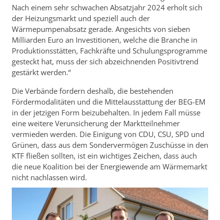
Nach einem sehr schwachen Absatzjahr 2024 erholt sich
der Heizungsmarkt und speziell auch der
Wärmepumpenabsatz gerade. Angesichts von sieben
Milliarden Euro an Investitionen, welche die Branche in
Produktionsstätten, Fachkräfte und Schulungsprogramme
gesteckt hat, muss der sich abzeichnenden Positivtrend
gestärkt werden.“
Die Verbände fordern deshalb, die bestehenden
Fördermodalitäten und die Mittelausstattung der BEG-EM
in der jetzigen Form beizubehalten. In jedem Fall müsse
eine weitere Verunsicherung der Marktteilnehmer
vermieden werden. Die Einigung von CDU, CSU, SPD und
Grünen, dass aus dem Sondervermögen Zuschüsse in den
KTF fließen sollten, ist ein wichtiges Zeichen, dass auch
die neue Koalition bei der Energiewende am Wärmemarkt
nicht nachlassen wird.