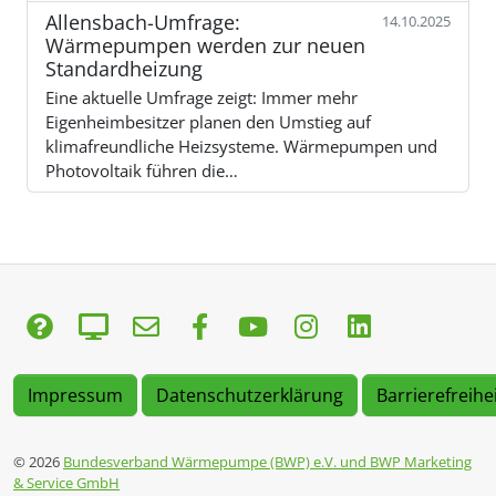
Allensbach-Umfrage:
14.10.2025
Wärmepumpen werden zur neuen
Standardheizung
Eine aktuelle Umfrage zeigt: Immer mehr
Eigenheimbesitzer planen den Umstieg auf
klimafreundliche Heizsysteme. Wärmepumpen und
Photovoltaik führen die…
Impressum
Datenschutzerklärung
Barrierefreihe
© 2026
Bundesverband Wärmepumpe (BWP) e.V. und BWP Marketing
& Service GmbH