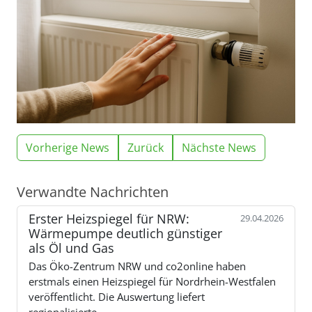
Vorherige News
Zurück
Nächste News
Verwandte Nachrichten
Erster Heizspiegel für NRW:
29.04.2026
Wärmepumpe deutlich günstiger
als Öl und Gas
Das Öko-Zentrum NRW und co2online haben
erstmals einen Heizspiegel für Nordrhein-Westfalen
veröffentlicht. Die Auswertung liefert
regionalisierte…