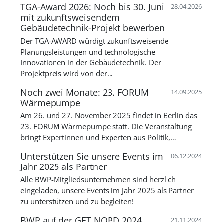
TGA-Award 2026: Noch bis 30. Juni
28.04.2026
mit zukunftsweisendem
Gebäudetechnik-Projekt bewerben
Der TGA-AWARD würdigt zukunftsweisende
Planungsleistungen und technologische
Innovationen in der Gebäudetechnik. Der
Projektpreis wird von der…
Noch zwei Monate: 23. FORUM
14.09.2025
Wärmepumpe
Am 26. und 27. November 2025 findet in Berlin das
23. FORUM Wärmepumpe statt. Die Veranstaltung
bringt Expertinnen und Experten aus Politik,…
Unterstützen Sie unsere Events im
06.12.2024
Jahr 2025 als Partner
Alle BWP-Mitgliedsunternehmen sind herzlich
eingeladen, unsere Events im Jahr 2025 als Partner
zu unterstützen und zu begleiten!
BWP auf der GET NORD 2024
21.11.2024