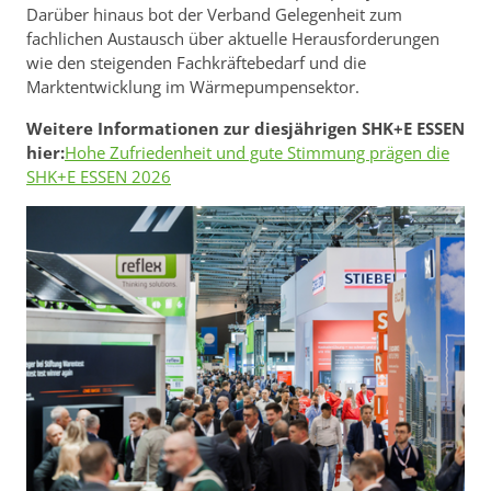
Darüber hinaus bot der Verband Gelegenheit zum
fachlichen Austausch über aktuelle Herausforderungen
wie den steigenden Fachkräftebedarf und die
Marktentwicklung im Wärmepumpensektor.
Weitere Informationen zur diesjährigen SHK+E ESSEN
hier:
Hohe Zufriedenheit und gute Stimmung prägen die
SHK+E ESSEN 2026