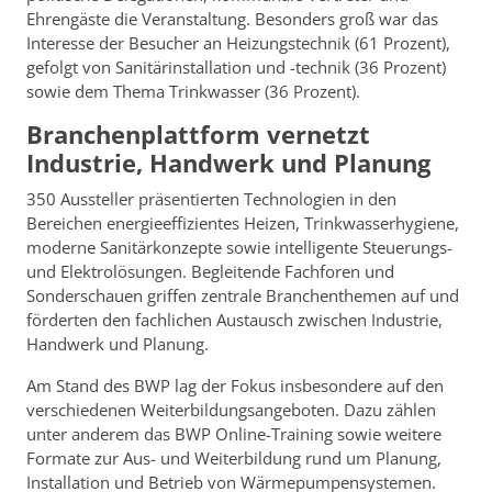
Ehrengäste die Veranstaltung. Besonders groß war das
Interesse der Besucher an Heizungstechnik (61 Prozent),
gefolgt von Sanitärinstallation und -technik (36 Prozent)
sowie dem Thema Trinkwasser (36 Prozent).
Branchenplattform vernetzt
Industrie, Handwerk und Planung
350 Aussteller präsentierten Technologien in den
Bereichen energieeffizientes Heizen, Trinkwasserhygiene,
moderne Sanitärkonzepte sowie intelligente Steuerungs-
und Elektrolösungen. Begleitende Fachforen und
Sonderschauen griffen zentrale Branchenthemen auf und
förderten den fachlichen Austausch zwischen Industrie,
Handwerk und Planung.
Am Stand des BWP lag der Fokus insbesondere auf den
verschiedenen Weiterbildungsangeboten. Dazu zählen
unter anderem das BWP Online-Training sowie weitere
Formate zur Aus- und Weiterbildung rund um Planung,
Installation und Betrieb von Wärmepumpensystemen.