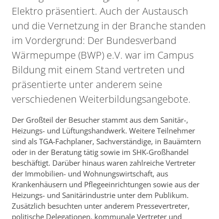
Elektro präsentiert. Auch der Austausch
und die Vernetzung in der Branche standen
im Vordergrund: Der Bundesverband
Wärmepumpe (BWP) e.V. war im Campus
Bildung mit einem Stand vertreten und
präsentierte unter anderem seine
verschiedenen Weiterbildungsangebote.
Der Großteil der Besucher stammt aus dem Sanitär-,
Heizungs- und Lüftungshandwerk. Weitere Teilnehmer
sind als TGA-Fachplaner, Sachverständige, in Bauämtern
oder in der Beratung tätig sowie im SHK-Großhandel
beschäftigt. Darüber hinaus waren zahlreiche Vertreter
der Immobilien- und Wohnungswirtschaft, aus
Krankenhäusern und Pflegeeinrichtungen sowie aus der
Heizungs- und Sanitärindustrie unter dem Publikum.
Zusätzlich besuchten unter anderem Pressevertreter,
politische Delegationen, kommunale Vertreter und