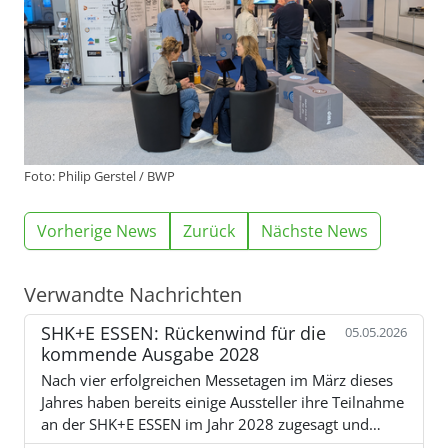
Foto: Philip Gerstel / BWP
Vorherige News
Zurück
Nächste News
Verwandte Nachrichten
SHK+E ESSEN: Rückenwind für die
05.05.2026
kommende Ausgabe 2028
Nach vier erfolgreichen Messetagen im März dieses
Jahres haben bereits einige Aussteller ihre Teilnahme
an der SHK+E ESSEN im Jahr 2028 zugesagt und…