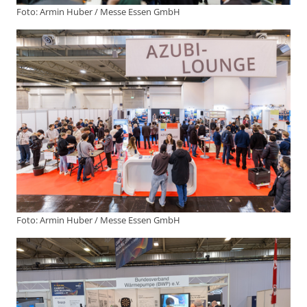
Foto: Armin Huber / Messe Essen GmbH
Foto: Armin Huber / Messe Essen GmbH