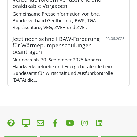
praktikable Vorgaben
Gemeinsame Presseinformation von bne,
Bundesverband Geothermie, BWP, TGA-
Repräsentanz, VEG, ZVEH und ZVEI.
Jetzt noch schnell BAW-Förderung
23.06.2025
für Wärmepumpenschulungen
beantragen
Nur noch bis 30. September 2025 können
Handwerksbetriebe und Energieberatende beim
Bundesamt für Wirtschaft und Ausfuhrkontrolle
(BAFA) die…