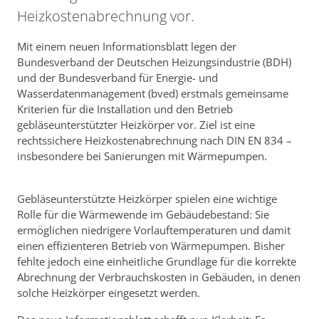
Heizkostenabrechnung vor.
Mit einem neuen Informationsblatt legen der
Bundesverband der Deutschen Heizungsindustrie (BDH)
und der Bundesverband für Energie- und
Wasserdatenmanagement (bved) erstmals gemeinsame
Kriterien für die Installation und den Betrieb
gebläseunterstützter Heizkörper vor. Ziel ist eine
rechtssichere Heizkostenabrechnung nach DIN EN 834 –
insbesondere bei Sanierungen mit Wärmepumpen.
Gebläseunterstützte Heizkörper spielen eine wichtige
Rolle für die Wärmewende im Gebäudebestand: Sie
ermöglichen niedrigere Vorlauftemperaturen und damit
einen effizienteren Betrieb von Wärmepumpen. Bisher
fehlte jedoch eine einheitliche Grundlage für die korrekte
Abrechnung der Verbrauchskosten in Gebäuden, in denen
solche Heizkörper eingesetzt werden.