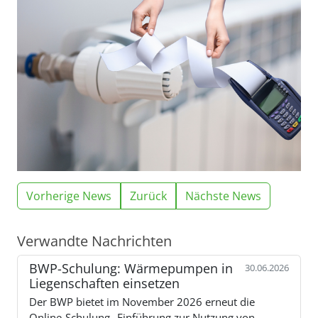
Vorherige News
Zurück
Nächste News
Verwandte Nachrichten
BWP-Schulung: Wärmepumpen in
30.06.2026
Liegenschaften einsetzen
Der BWP bietet im November 2026 erneut die
Online-Schulung „Einführung zur Nutzung von