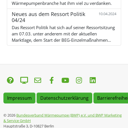
Wärmepumpenbranche hat ihm viel zu verdanken.
Neues aus dem Ressort Politik
10.04.2024
04/24
Das Ressort Politik hat sich auf seiner Ressortsitzung
am 07.03. unter anderem mit der aktuellen
Marktlage, dem Start der BEG-Einzelmaßnahmen…
Impressum
Datenschutzerklärung
Barrierefreihe
© 2026
Bundesverband Wärmepumpe (BWP) e.V. und BWP Marketing
& Service GmbH
Hauptstraße 3, D-10827 Berlin