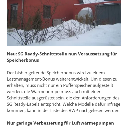
Neu: SG Ready-Schnittstelle nun Voraussetzung für
Speicherbonus
Der bisher geltende Speicherbonus wird zu einem
Lastmanagement-Bonus weiterentwickelt. Um diesen zu
erhalten, muss nicht nur ein Pufferspeicher aufgestellt
werden, die Wärmepumpe muss auch mit einer
Schnittstelle ausgerüstet sein, die den Anforderungen des
SG Ready-Labels entspricht. Welche Modelle dafür infrage
kommen, kann in der Liste des BWP nachgelesen werden.
Nur geringe Verbesserung für Luftwärmepumpen