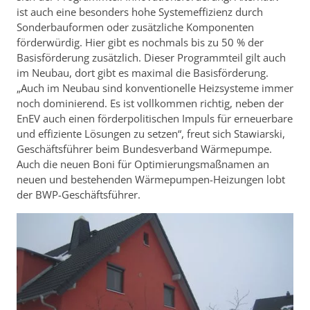
ist auch eine besonders hohe Systemeffizienz durch
Sonderbauformen oder zusätzliche Komponenten
förderwürdig. Hier gibt es nochmals bis zu 50 % der
Basisförderung zusätzlich. Dieser Programmteil gilt auch
im Neubau, dort gibt es maximal die Basisförderung.
„Auch im Neubau sind konventionelle Heizsysteme immer
noch dominierend. Es ist vollkommen richtig, neben der
EnEV auch einen förderpolitischen Impuls für erneuerbare
und effiziente Lösungen zu setzen“, freut sich Stawiarski,
Geschäftsführer beim Bundesverband Wärmepumpe.
Auch die neuen Boni für Optimierungsmaßnamen an
neuen und bestehenden Wärmepumpen-Heizungen lobt
der BWP-Geschäftsführer.