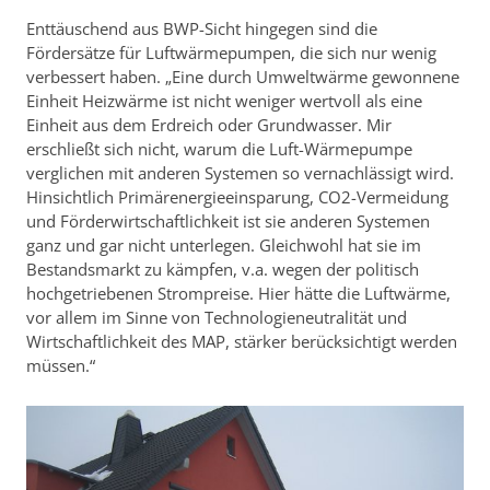
Enttäuschend aus BWP-Sicht hingegen sind die
Fördersätze für Luftwärmepumpen, die sich nur wenig
verbessert haben. „Eine durch Umweltwärme gewonnene
Einheit Heizwärme ist nicht weniger wertvoll als eine
Einheit aus dem Erdreich oder Grundwasser. Mir
erschließt sich nicht, warum die Luft-Wärmepumpe
verglichen mit anderen Systemen so vernachlässigt wird.
Hinsichtlich Primärenergieeinsparung, CO2-Vermeidung
und Förderwirtschaftlichkeit ist sie anderen Systemen
ganz und gar nicht unterlegen. Gleichwohl hat sie im
Bestandsmarkt zu kämpfen, v.a. wegen der politisch
hochgetriebenen Strompreise. Hier hätte die Luftwärme,
vor allem im Sinne von Technologieneutralität und
Wirtschaftlichkeit des MAP, stärker berücksichtigt werden
müssen.“