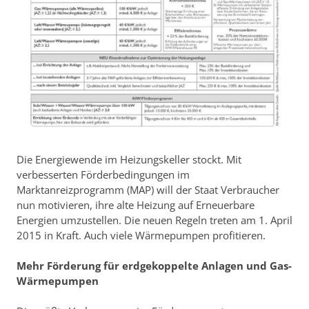
Die Energiewende im Heizungskeller stockt. Mit
verbesserten Förderbedingungen im
Marktanreizprogramm (MAP) will der Staat Verbraucher
nun motivieren, ihre alte Heizung auf Erneuerbare
Energien umzustellen. Die neuen Regeln treten am 1. April
2015 in Kraft. Auch viele Wärmepumpen profitieren.
Mehr Förderung für erdgekoppelte Anlagen und Gas-
Wärmepumpen