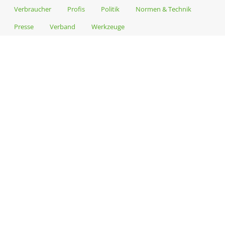
Verbraucher
Profis
Politik
Normen & Technik
Presse
Verband
Werkzeuge