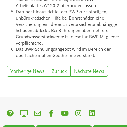
Arbeitsblattes W120-2 überprüfen lassen.
Darüber hinaus richtet der BWP zur sofortigen,
unbürokratischen Hilfe bei Bohrschäden eine
Versicherung ein, die auch verursacherunabhängige
Schäden abdeckt. Bei Bohrungen über mehrere
Grundwasserstockwerke ist diese für BWP-Mitglieder
verpflichtend.
Das BWP-Schulungsangebot wird im Bereich der
oberflächennahen Geothermie verstärkt.
Vorherige News
Zurück
Nächste News