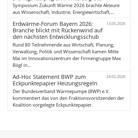
Symposium Zukunft Wärme 2026 brachte Akteure
aus Wissenschaft, Industrie, Energiewirtschaft,…
Erdwärme-Forum Bayern 2026:
13.05.2026
Branche blickt mit Rückenwind auf
den nächsten Entwicklungsschub
Rund 80 Teilnehmende aus Wirtschaft, Planung,
Verwaltung, Politik und Wissenschaft kamen Mitte
Mai im Innovationszentrum der Firmengruppe Max
Bögl in…
Ad-Hoc Statement BWP zum
24.02.2026
Eckpunktepapier Heizungsregeln
Der Bundesverband Wärmepumpe (BWP) e.V.
kommentiert das von den Fraktionsvorsitzenden der
Koalition vorgelegte Eckpunktepapier.