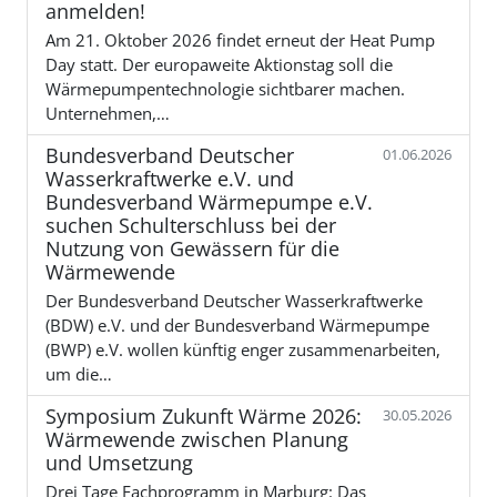
anmelden!
Am 21. Oktober 2026 findet erneut der Heat Pump
Day statt. Der europaweite Aktionstag soll die
Wärmepumpentechnologie sichtbarer machen.
Unternehmen,…
Bundesverband Deutscher
01.06.2026
Wasserkraftwerke e.V. und
Bundesverband Wärmepumpe e.V.
suchen Schulterschluss bei der
Nutzung von Gewässern für die
Wärmewende
Der Bundesverband Deutscher Wasserkraftwerke
(BDW) e.V. und der Bundesverband Wärmepumpe
(BWP) e.V. wollen künftig enger zusammenarbeiten,
um die…
Symposium Zukunft Wärme 2026:
30.05.2026
Wärmewende zwischen Planung
und Umsetzung
Drei Tage Fachprogramm in Marburg: Das