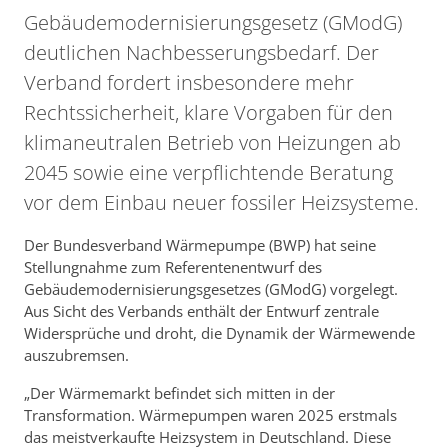
Gebäudemodernisierungsgesetz (GModG)
deutlichen Nachbesserungsbedarf. Der
Verband fordert insbesondere mehr
Rechtssicherheit, klare Vorgaben für den
klimaneutralen Betrieb von Heizungen ab
2045 sowie eine verpflichtende Beratung
vor dem Einbau neuer fossiler Heizsysteme.
Der Bundesverband Wärmepumpe (BWP) hat seine
Stellungnahme zum Referentenentwurf des
Gebäudemodernisierungsgesetzes (GModG) vorgelegt.
Aus Sicht des Verbands enthält der Entwurf zentrale
Widersprüche und droht, die Dynamik der Wärmewende
auszubremsen.
„Der Wärmemarkt befindet sich mitten in der
Transformation. Wärmepumpen waren 2025 erstmals
das meistverkaufte Heizsystem in Deutschland. Diese