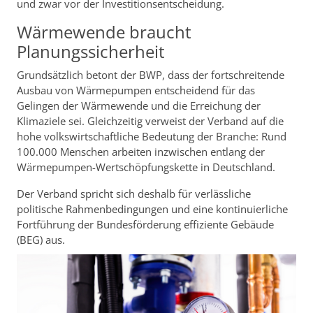
und zwar vor der Investitionsentscheidung.
Wärmewende braucht
Planungssicherheit
Grundsätzlich betont der BWP, dass der fortschreitende
Ausbau von Wärmepumpen entscheidend für das
Gelingen der Wärmewende und die Erreichung der
Klimaziele sei. Gleichzeitig verweist der Verband auf die
hohe volkswirtschaftliche Bedeutung der Branche: Rund
100.000 Menschen arbeiten inzwischen entlang der
Wärmepumpen-Wertschöpfungskette in Deutschland.
Der Verband spricht sich deshalb für verlässliche
politische Rahmenbedingungen und eine kontinuierliche
Fortführung der Bundesförderung effiziente Gebäude
(BEG) aus.