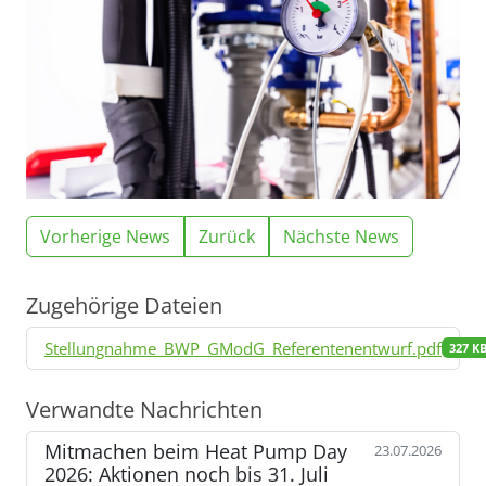
Vorherige News
Zurück
Nächste News
Zugehörige Dateien
Stellungnahme_BWP_GModG_Referentenentwurf.pdf
327 K
Verwandte Nachrichten
Mitmachen beim Heat Pump Day
23.07.2026
2026: Aktionen noch bis 31. Juli