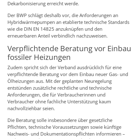
Dekarbonisierung erreicht werde.
Der BWP schlägt deshalb vor, die Anforderungen an
Hybridwärmepumpen an etablierte technische Standards
wie die DIN EN 14825 anzuknüpfen und den
erneuerbaren Anteil verbindlich nachzuweisen.
Verpflichtende Beratung vor Einbau
fossiler Heizungen
Zudem spricht sich der Verband ausdrücklich für eine
verpflichtende Beratung vor dem Einbau neuer Gas- und
Ölheizungen aus. Mit der geplanten Neuregelung
entstünden zusätzliche rechtliche und technische
Anforderungen, die für Verbraucherinnen und
Verbraucher ohne fachliche Unterstützung kaum
nachvollziehbar seien.
Die Beratung solle insbesondere über gesetzliche
Pflichten, technische Voraussetzungen sowie künftige
Nachweis- und Dokumentationspflichten informieren –