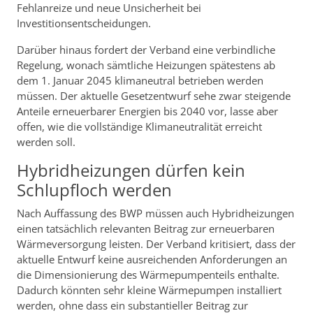
Fehlanreize und neue Unsicherheit bei
Investitionsentscheidungen.
Darüber hinaus fordert der Verband eine verbindliche
Regelung, wonach sämtliche Heizungen spätestens ab
dem 1. Januar 2045 klimaneutral betrieben werden
müssen. Der aktuelle Gesetzentwurf sehe zwar steigende
Anteile erneuerbarer Energien bis 2040 vor, lasse aber
offen, wie die vollständige Klimaneutralität erreicht
werden soll.
Hybridheizungen dürfen kein
Schlupfloch werden
Nach Auffassung des BWP müssen auch Hybridheizungen
einen tatsächlich relevanten Beitrag zur erneuerbaren
Wärmeversorgung leisten. Der Verband kritisiert, dass der
aktuelle Entwurf keine ausreichenden Anforderungen an
die Dimensionierung des Wärmepumpenteils enthalte.
Dadurch könnten sehr kleine Wärmepumpen installiert
werden, ohne dass ein substantieller Beitrag zur