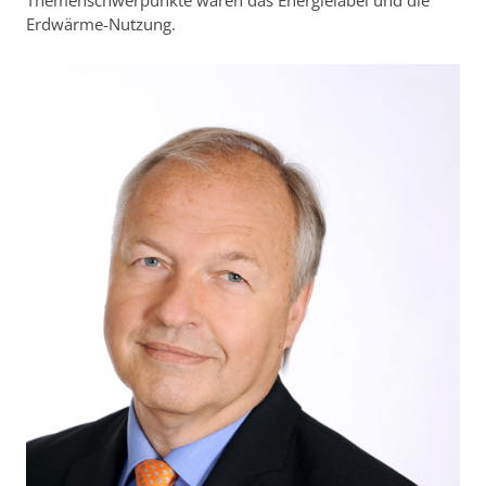
Erdwärme-Nutzung.