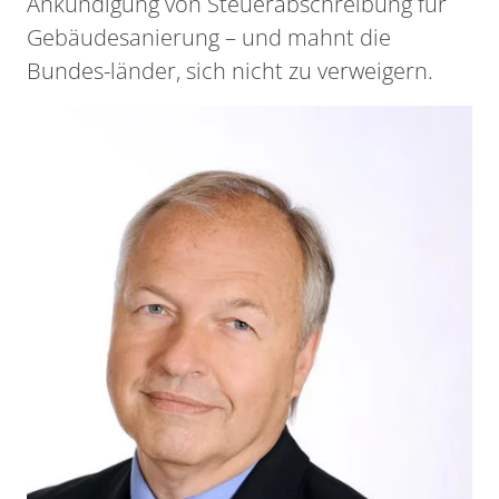
Ankündigung von Steuerabschreibung für
Gebäudesanierung – und mahnt die
Bundes-länder, sich nicht zu verweigern.