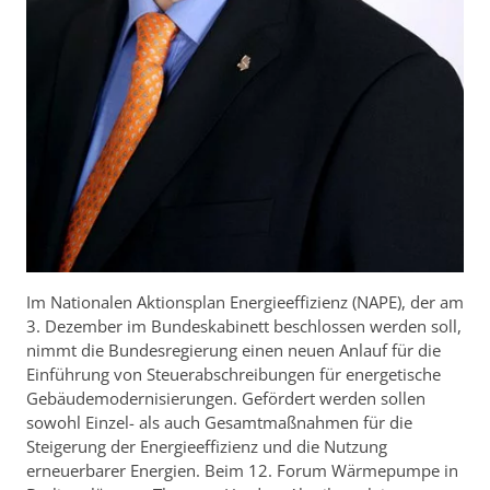
Im Nationalen Aktionsplan Energieeffizienz (NAPE), der am
3. Dezember im Bundeskabinett beschlossen werden soll,
nimmt die Bundesregierung einen neuen Anlauf für die
Einführung von Steuerabschreibungen für energetische
Gebäudemodernisierungen. Gefördert werden sollen
sowohl Einzel- als auch Gesamtmaßnahmen für die
Steigerung der Energieeffizienz und die Nutzung
erneuerbarer Energien. Beim 12. Forum Wärmepumpe in