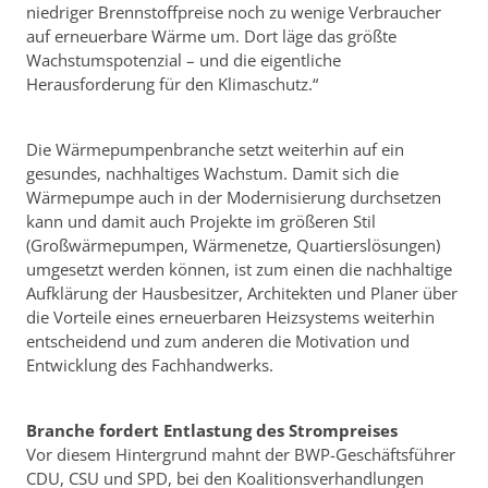
niedriger Brennstoffpreise noch zu wenige Verbraucher
auf erneuerbare Wärme um. Dort läge das größte
Wachstumspotenzial – und die eigentliche
Herausforderung für den Klimaschutz.“
Die Wärmepumpenbranche setzt weiterhin auf ein
gesundes, nachhaltiges Wachstum. Damit sich die
Wärmepumpe auch in der Modernisierung durchsetzen
kann und damit auch Projekte im größeren Stil
(Großwärmepumpen, Wärmenetze, Quartierslösungen)
umgesetzt werden können, ist zum einen die nachhaltige
Aufklärung der Hausbesitzer, Architekten und Planer über
die Vorteile eines erneuerbaren Heizsystems weiterhin
entscheidend und zum anderen die Motivation und
Entwicklung des Fachhandwerks.
Branche fordert Entlastung des Strompreises
Vor diesem Hintergrund mahnt der BWP-Geschäftsführer
CDU, CSU und SPD, bei den Koalitionsverhandlungen