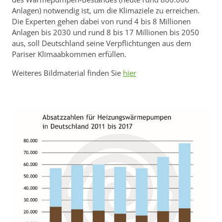
Anlagen) notwendig ist, um die Klimaziele zu erreichen.
Die Experten gehen dabei von rund 4 bis 8 Millionen
Anlagen bis 2030 und rund 8 bis 17 Millionen bis 2050
aus, soll Deutschland seine Verpflichtungen aus dem
Pariser Klimaabkommen erfüllen.
Weiteres Bildmaterial finden Sie
hier