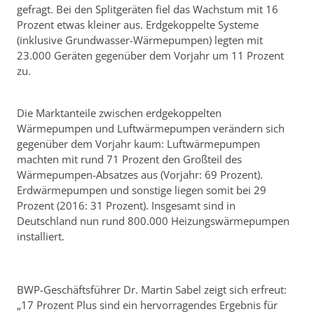
gefragt. Bei den Splitgeräten fiel das Wachstum mit 16
Prozent etwas kleiner aus. Erdgekoppelte Systeme
(inklusive Grundwasser-Wärmepumpen) legten mit
23.000 Geräten gegenüber dem Vorjahr um 11 Prozent
zu.
Die Marktanteile zwischen erdgekoppelten
Wärmepumpen und Luftwärmepumpen verändern sich
gegenüber dem Vorjahr kaum: Luftwärmepumpen
machten mit rund 71 Prozent den Großteil des
Wärmepumpen-Absatzes aus (Vorjahr: 69 Prozent).
Erdwärmepumpen und sonstige liegen somit bei 29
Prozent (2016: 31 Prozent). Insgesamt sind in
Deutschland nun rund 800.000 Heizungswärmepumpen
installiert.
BWP-Geschäftsführer Dr. Martin Sabel zeigt sich erfreut:
„17 Prozent Plus sind ein hervorragendes Ergebnis für