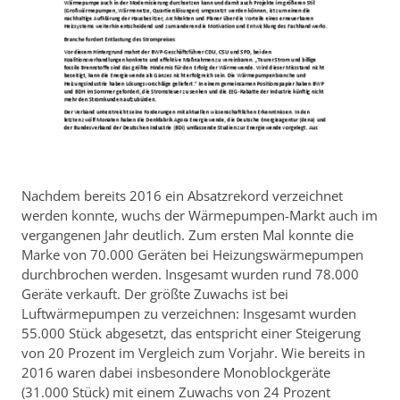
Nachdem bereits 2016 ein Absatzrekord verzeichnet
werden konnte, wuchs der Wärmepumpen-Markt auch im
vergangenen Jahr deutlich. Zum ersten Mal konnte die
Marke von 70.000 Geräten bei Heizungswärmepumpen
durchbrochen werden. Insgesamt wurden rund 78.000
Geräte verkauft. Der größte Zuwachs ist bei
Luftwärmepumpen zu verzeichnen: Insgesamt wurden
55.000 Stück abgesetzt, das entspricht einer Steigerung
von 20 Prozent im Vergleich zum Vorjahr. Wie bereits in
2016 waren dabei insbesondere Monoblockgeräte
(31.000 Stück) mit einem Zuwachs von 24 Prozent