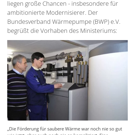
liegen große Chancen - insbesondere für
ambitionierte Modernisierer. Der
Bundesverband Wärmepumpe (BWP) e.V.
begrüßt die Vorhaben des Ministeriums:
„Die Förderung für saubere Wärme war noch nie so gut