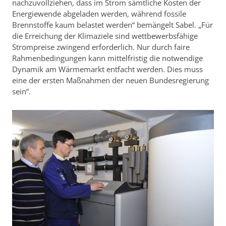
nachzuvollziehen, dass im Strom sämtliche Kosten der
Energiewende abgeladen werden, während fossile
Brennstoffe kaum belastet werden“ bemängelt Sabel. „Für
die Erreichung der Klimaziele sind wettbewerbsfähige
Strompreise zwingend erforderlich. Nur durch faire
Rahmenbedingungen kann mittelfristig die notwendige
Dynamik am Wärmemarkt entfacht werden. Dies muss
eine der ersten Maßnahmen der neuen Bundesregierung
sein“.