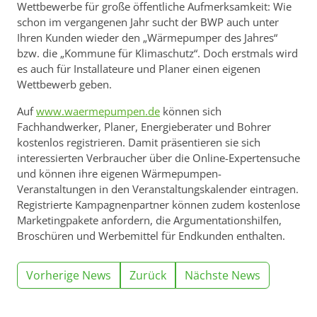
Wettbewerbe für große öffentliche Aufmerksamkeit: Wie
schon im vergangenen Jahr sucht der BWP auch unter
Ihren Kunden wieder den „Wärmepumper des Jahres“
bzw. die „Kommune für Klimaschutz“. Doch erstmals wird
es auch für Installateure und Planer einen eigenen
Wettbewerb geben.
Auf
www.waermepumpen.de
können sich
Fachhandwerker, Planer, Energieberater und Bohrer
kostenlos registrieren. Damit präsentieren sie sich
interessierten Verbraucher über die Online-Expertensuche
und können ihre eigenen Wärmepumpen-
Veranstaltungen in den Veranstaltungskalender eintragen.
Registrierte Kampagnenpartner können zudem kostenlose
Marketingpakete anfordern, die Argumentationshilfen,
Broschüren und Werbemittel für Endkunden enthalten.
Vorherige News
Zurück
Nächste News