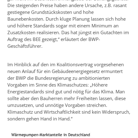
Die steigenden Preise haben andere Ursache, z.B. rasant
gestiegene Grundstückskosten und hohe
Baunebenkosten. Durch kluge Planung lassen sich hohe
und höhere Standards sogar mit einem Minimum an
Zusatzkosten realisieren. Das hat jüngst ein Gutachten im
Auftrag des BEE gezeigt,“ erläutert der BWP-
Geschäftsführer.
Im Hinblick auf den im Koalitionsvertrag vorgesehenen
neuen Anlauf für ein Gebäudeenergiegesetz ermuntert
der BWP die Bundesregierung zu ambitionierten
Vorgaben im Sinne des Klimaschutzes: „Höhere
Energiestandards sind gut und nötig für das Klima. Man
sollte aber den Bauherren mehr Freiheiten lassen, diese
umzusetzen, und unnötige Vorgaben streichen.
Klimaschutz und Wirtschaftlichkeit sind kein Widerspruch,
sondern gehen Hand in Hand.“