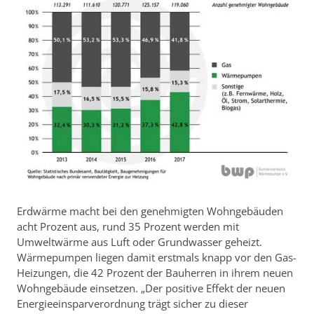
Erdwärme macht bei den genehmigten Wohngebäuden
acht Prozent aus, rund 35 Prozent werden mit
Umweltwärme aus Luft oder Grundwasser geheizt.
Wärmepumpen liegen damit erstmals knapp vor den Gas-
Heizungen, die 42 Prozent der Bauherren in ihrem neuen
Wohngebäude einsetzen. „Der positive Effekt der neuen
Energieeinsparverordnung trägt sicher zu dieser