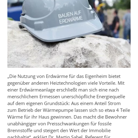
„Die Nutzung von Erdwärme für das Eigenheim bietet
gegenüber anderen Heiztechnologien viele Vorteile. Mit
einer Erdwärmeanlage erschließt man sich eine nach
menschlichem Ermessen unerschöpfliche Energiequelle
auf dem eigenen Grundstück: Aus einem Anteil Strom
zum Betrieb der Wärmepumpe lassen sich so etwa 4 Teile
Wärme für ihr Haus gewinnen. Das macht die Bewohner
unabhängiger von Preisschwankungen für fossile
Brennstoffe und steigert den Wert der Immobilie
nachhaltig“, erklärt Dr. Martin Sabel, Referent für