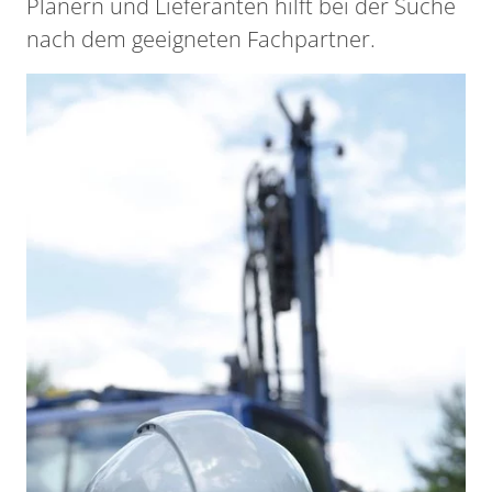
Planern und Lieferanten hilft bei der Suche
nach dem geeigneten Fachpartner.