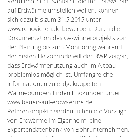
Verfüllmaterial. Sanierer, die ihr Heizsystem
auf Erdwärme umstellen wollen, können
sich dazu bis zum 31.5.2015 unter
www.renovieren.de bewerben. Durch die
Dokumentation des Ge-winnerprojekts von
der Planung bis zum Monitoring während
der ersten Heizperiode will der BWP zeigen,
dass Erdwärmenutzung auch im Altbau
problemlos möglich ist. Umfangreiche
Informationen zu erdgekoppelten
Wärmepumpen finden Endkunden unter
www.bauen-auf-erdwaerme.de.
Referenzobjekte verdeutlichen die Vorzüge
von Erdwärme im Eigenheim, eine
Expertendatenbank von Bohrunternehmen,