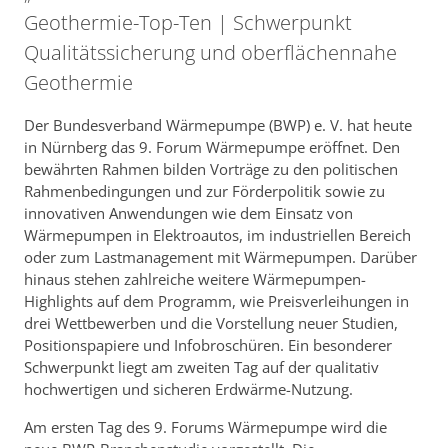
Geothermie-Top-Ten | Schwerpunkt
Qualitätssicherung und oberflächennahe
Geothermie
Der Bundesverband Wärmepumpe (BWP) e. V. hat heute
in Nürnberg das 9. Forum Wärmepumpe eröffnet. Den
bewährten Rahmen bilden Vorträge zu den politischen
Rahmenbedingungen und zur Förderpolitik sowie zu
innovativen Anwendungen wie dem Einsatz von
Wärmepumpen in Elektroautos, im industriellen Bereich
oder zum Lastmanagement mit Wärmepumpen. Darüber
hinaus stehen zahlreiche weitere Wärmepumpen-
Highlights auf dem Programm, wie Preisverleihungen in
drei Wettbewerben und die Vorstellung neuer Studien,
Positionspapiere und Infobroschüren. Ein besonderer
Schwerpunkt liegt am zweiten Tag auf der qualitativ
hochwertigen und sicheren Erdwärme-Nutzung.
Am ersten Tag des 9. Forums Wärmepumpe wird die