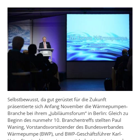
Selbstbewusst, da gut gerüstet für die Zukunft
präsentierte sich Anfang November die Wärmepumpen-
Branche bei ihrem „Jubiläumsforum“ in Berlin: Gleich zu
Beginn des nunmehr 10. Branchentreffs stellten Paul
Waning, Vorstandsvorsitzender des Bundesverbandes
Wärmepumpe (BWP), und BWP-Geschäftsführer Karl-