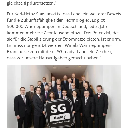
gleichzeitig durchsetzen.“
Für Karl-Heinz Stawiarski ist das Label ein weiterer Beweis
für die Zukunftsfähigkeit der Technologie: „Es gibt
500.000 Wärmepumpen in Deutschland, jedes Jahr
kommen mehrere Zehntausend hinzu. Das Potenzial, das
sie für die Stabilisierung der Stromnetze bieten, ist enorm.
Es muss nur genutzt werden. Wir als Wärmepumpen-
Branche setzen mit dem ‚SG ready‘-Label ein Zeichen,
dass wir unsere Hausaufgaben gemacht haben.“