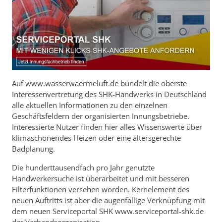
Auf www.wasserwaermeluft.de bündelt die oberste
Interessenvertretung des SHK-Handwerks in Deutschland
alle aktuellen Informationen zu den einzelnen
Geschäftsfeldern der organisierten Innungsbetriebe.
Interessierte Nutzer finden hier alles Wissenswerte über
klimaschonendes Heizen oder eine altersgerechte
Badplanung.
Die hunderttausendfach pro Jahr genutzte
Handwerkersuche ist überarbeitet und mit besseren
Filterfunktionen versehen worden. Kernelement des
neuen Auftritts ist aber die augenfällige Verknüpfung mit
dem neuen Serviceportal SHK www.serviceportal-shk.de
der Verbandsorganisation.