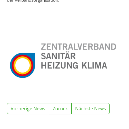
Vorherige News
Zurück
Nächste News