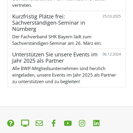
vertreten.
Kurzfristig Plätze frei:
25.03.2025
Sachverständigen-Seminar in
Nürnberg
Der Fachverband SHK Bayern lädt zum
Sachverständigen-Seminar am 26. März ein.
Unterstützen Sie unsere Events im
06.12.2024
Jahr 2025 als Partner
Alle BWP-Mitgliedsunternehmen sind herzlich
eingeladen, unsere Events im Jahr 2025 als Partner
zu unterstützen und zu begleiten!