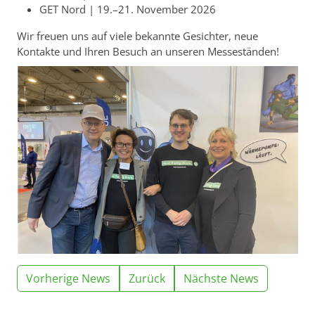
GET Nord | 19.–21. November 2026
Wir freuen uns auf viele bekannte Gesichter, neue
Kontakte und Ihren Besuch an unseren Messeständen!
Vorherige News
Zurück
Nächste News