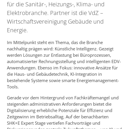
für die Sanitär-, Heizungs-, Klima- und
Elektrobranche. Partner ist die VdZ –
Wirtschaftsvereinigung Gebäude und
Energie.
Im Mittelpunkt steht ein Thema, das die Branche
nachhaltig prägen wird: Künstliche Intelligenz. Gezeigt
werden Lösungen zur Entlastung bei Büroprozessen,
automatisierter Rechnungsstellung und intelligenten EDV-
Anwendungen. Ebenso im Fokus: innovative Ansätze für
die Haus- und Gebäudetechnik, KI-Integration in
bestehende Systeme sowie smarte Energiemanagement-
Tools.
Gerade vor dem Hintergrund von Fachkräftemangel und
steigenden administrativen Anforderungen bietet die
Digitalisierung erhebliche Potenziale für Effizienz und
Zeitgewinn im Betriebsalltag. Auf der benachbarten
SHK+E Expert Stage vertiefen Fachvorträge und