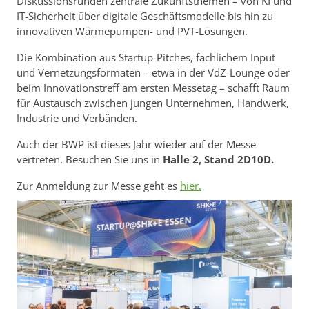
Diskussionsrunden zentrale Zukunftsthemen – von KI und
IT-Sicherheit über digitale Geschäftsmodelle bis hin zu
innovativen Wärmepumpen- und PVT-Lösungen.
Die Kombination aus Startup-Pitches, fachlichem Input
und Vernetzungsformaten – etwa in der VdZ-Lounge oder
beim Innovationstreff am ersten Messetag – schafft Raum
für Austausch zwischen jungen Unternehmen, Handwerk,
Industrie und Verbänden.
Auch der BWP ist dieses Jahr wieder auf der Messe
vertreten. Besuchen Sie uns in
Halle 2, Stand 2D10D.
Zur Anmeldung zur Messe geht es
hier.