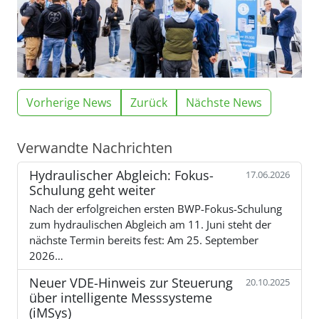
Vorherige News
Zurück
Nächste News
Verwandte Nachrichten
Hydraulischer Abgleich: Fokus-
17.06.2026
Schulung geht weiter
Nach der erfolgreichen ersten BWP-Fokus-Schulung
zum hydraulischen Abgleich am 11. Juni steht der
nächste Termin bereits fest: Am 25. September
2026…
Neuer VDE-Hinweis zur Steuerung
20.10.2025
über intelligente Messsysteme
(iMSys)