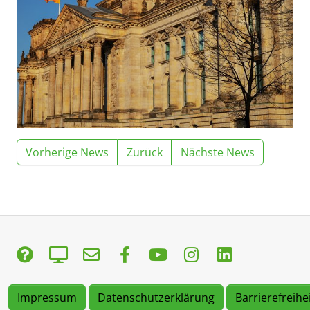
Vorherige News
Zurück
Nächste News
Impressum
Datenschutzerklärung
Barrierefreihe