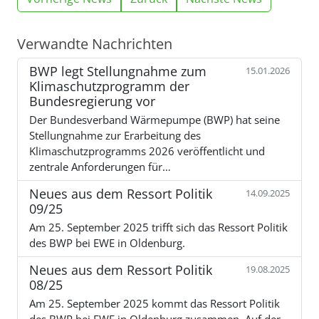
Verwandte Nachrichten
BWP legt Stellungnahme zum
15.01.2026
Klimaschutzprogramm der
Bundesregierung vor
Der Bundesverband Wärmepumpe (BWP) hat seine
Stellungnahme zur Erarbeitung des
Klimaschutzprogramms 2026 veröffentlicht und
zentrale Anforderungen für…
Neues aus dem Ressort Politik
14.09.2025
09/25
Am 25. September 2025 trifft sich das Ressort Politik
des BWP bei EWE in Oldenburg.
Neues aus dem Ressort Politik
19.08.2025
08/25
Am 25. September 2025 kommt das Ressort Politik