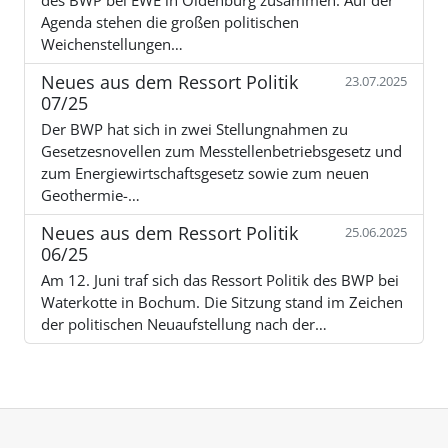
des BWP bei EWE in Oldenburg zusammen. Auf der
Agenda stehen die großen politischen
Weichenstellungen…
Neues aus dem Ressort Politik
23.07.2025
07/25
Der BWP hat sich in zwei Stellungnahmen zu
Gesetzesnovellen zum Messtellenbetriebsgesetz und
zum Energiewirtschaftsgesetz sowie zum neuen
Geothermie-…
Neues aus dem Ressort Politik
25.06.2025
06/25
Am 12. Juni traf sich das Ressort Politik des BWP bei
Waterkotte in Bochum. Die Sitzung stand im Zeichen
der politischen Neuaufstellung nach der…