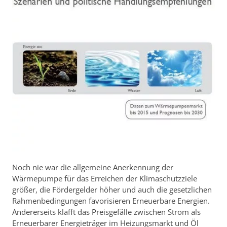
Noch nie war die allgemeine Anerkennung der
Wärmepumpe für das Erreichen der Klimaschutzziele
größer, die Fördergelder höher und auch die gesetzlichen
Rahmenbedingungen favorisieren Erneuerbare Energien.
Andererseits klafft das Preisgefälle zwischen Strom als
Erneuerbarer Energieträger im Heizungsmarkt und Öl