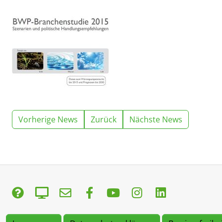
Vorherige News
Zurück
Nächste News