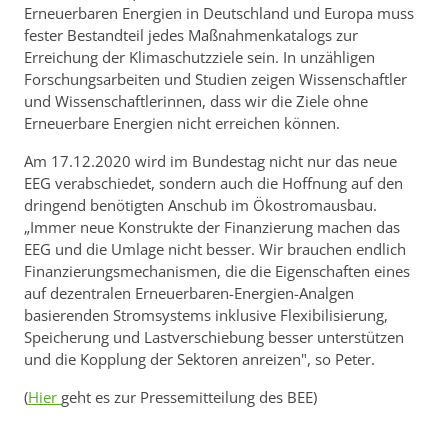
Erneuerbaren Energien in Deutschland und Europa muss
fester Bestandteil jedes Maßnahmenkatalogs zur
Erreichung der Klimaschutzziele sein. In unzähligen
Forschungsarbeiten und Studien zeigen Wissenschaftler
und Wissenschaftlerinnen, dass wir die Ziele ohne
Erneuerbare Energien nicht erreichen können.
Am 17.12.2020 wird im Bundestag nicht nur das neue
EEG verabschiedet, sondern auch die Hoffnung auf den
dringend benötigten Anschub im Ökostromausbau.
„Immer neue Konstrukte der Finanzierung machen das
EEG und die Umlage nicht besser. Wir brauchen endlich
Finanzierungsmechanismen, die die Eigenschaften eines
auf dezentralen Erneuerbaren-Energien-Analgen
basierenden Stromsystems inklusive Flexibilisierung,
Speicherung und Lastverschiebung besser unterstützen
und die Kopplung der Sektoren anreizen", so Peter.
(
Hier
geht es zur Pressemitteilung des BEE)