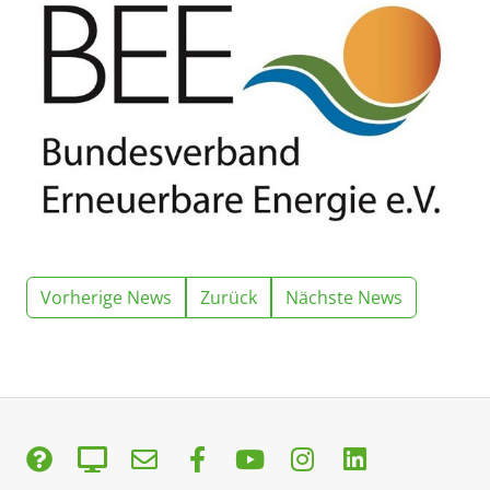
Vorherige News
Zurück
Nächste News