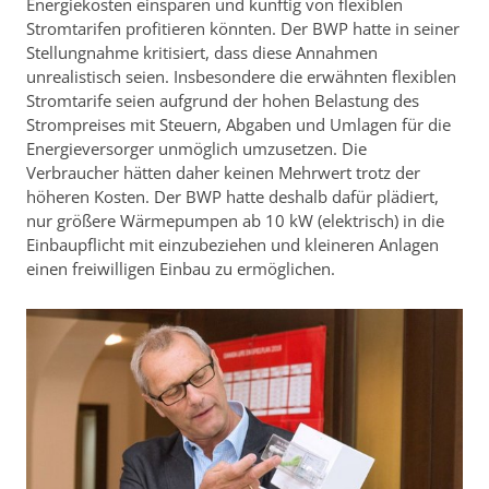
Energiekosten einsparen und künftig von flexiblen
Stromtarifen profitieren könnten. Der BWP hatte in seiner
Stellungnahme kritisiert, dass diese Annahmen
unrealistisch seien. Insbesondere die erwähnten flexiblen
Stromtarife seien aufgrund der hohen Belastung des
Strompreises mit Steuern, Abgaben und Umlagen für die
Energieversorger unmöglich umzusetzen. Die
Verbraucher hätten daher keinen Mehrwert trotz der
höheren Kosten. Der BWP hatte deshalb dafür plädiert,
nur größere Wärmepumpen ab 10 kW (elektrisch) in die
Einbaupflicht mit einzubeziehen und kleineren Anlagen
einen freiwilligen Einbau zu ermöglichen.