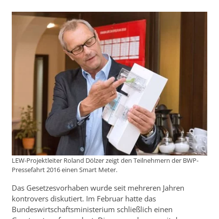
LEW-Projektleiter Roland Dölzer zeigt den Teilnehmern der BWP-
Pressefahrt 2016 einen Smart Meter.
Das Gesetzesvorhaben wurde seit mehreren Jahren
kontrovers diskutiert. Im Februar hatte das
Bundeswirtschaftsministerium schließlich einen