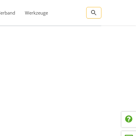
Verband
Werkzeuge