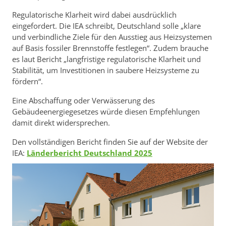
Regulatorische Klarheit wird dabei ausdrücklich
eingefordert. Die IEA schreibt, Deutschland solle „klare
und verbindliche Ziele für den Ausstieg aus Heizsystemen
auf Basis fossiler Brennstoffe festlegen“. Zudem brauche
es laut Bericht „langfristige regulatorische Klarheit und
Stabilität, um Investitionen in saubere Heizsysteme zu
fördern“.
Eine Abschaffung oder Verwässerung des
Gebäudeenergiegesetzes würde diesen Empfehlungen
damit direkt widersprechen.
Den vollständigen Bericht finden Sie auf der Website der
IEA:
Länderbericht Deutschland 2025