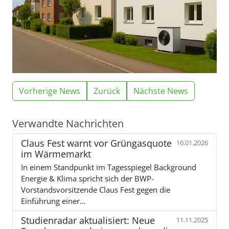
Vorherige News
Zurück
Nächste News
Verwandte Nachrichten
Claus Fest warnt vor Grüngasquote
16.01.2026
im Wärmemarkt
In einem Standpunkt im Tagesspiegel Background
Energie & Klima spricht sich der BWP-
Vorstandsvorsitzende Claus Fest gegen die
Einführung einer…
Studienradar aktualisiert: Neue
11.11.2025