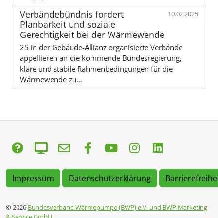
Verbändebündnis fordert
10.02.2025
Planbarkeit und soziale
Gerechtigkeit bei der Wärmewende
25 in der Gebäude-Allianz organisierte Verbände
appellieren an die kommende Bundesregierung,
klare und stabile Rahmenbedingungen für die
Wärmewende zu…
Impressum
Datenschutzerklärung
Barrierefreihe
© 2026
Bundesverband Wärmepumpe (BWP) e.V. und BWP Marketing
& Service GmbH