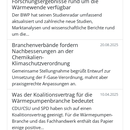
Forschungsergebnisse rund um die
Wärmewende verfügbar
Der BWP hat seinen Studienradar umfassend
aktualisiert und zahlreiche neue Studien,
Marktanalysen und wissenschaftliche Berichte rund
um die…
Branchenverbände fordern
20.08.2025
Nachbesserungen an der
Chemikalien-
Klimaschutzverordnung
Gemeinsame Stellungnahme begrüßt Entwurf zur
Umsetzung der F-Gase-Verordnung, mahnt aber
praxisgerechte Anpassungen an.
Was der Koalitionsvertrag für die
10.04.2025
Wärmepumpenbranche bedeutet
CDU/CSU und SPD haben sich auf einen
Koalitionsvertrag geeinigt. Für die Wärmepumpen-
Branche und das Fachhandwerk enthält das Papier
einige positive…