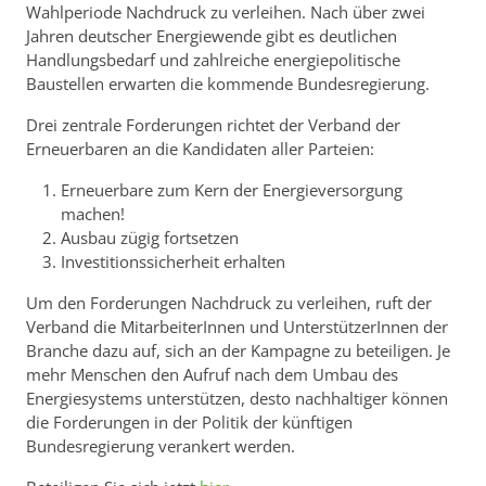
Wahlperiode Nachdruck zu verleihen. Nach über zwei
Jahren deutscher Energiewende gibt es deutlichen
Handlungsbedarf und zahlreiche energiepolitische
Baustellen erwarten die kommende Bundesregierung.
Drei zentrale Forderungen richtet der Verband der
Erneuerbaren an die Kandidaten aller Parteien:
Erneuerbare zum Kern der Energieversorgung
machen!
Ausbau zügig fortsetzen
Investitionssicherheit erhalten
Um den Forderungen Nachdruck zu verleihen, ruft der
Verband die MitarbeiterInnen und UnterstützerInnen der
Branche dazu auf, sich an der Kampagne zu beteiligen. Je
mehr Menschen den Aufruf nach dem Umbau des
Energiesystems unterstützen, desto nachhaltiger können
die Forderungen in der Politik der künftigen
Bundesregierung verankert werden.