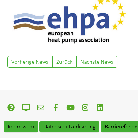
Vorherige News
Zurück
Nächste News
Impressum
Datenschutzerklärung
Barrierefreihe