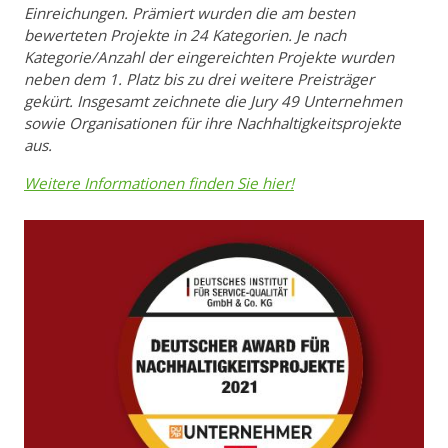
Einreichungen. Prämiert wurden die am besten
bewerteten Projekte in 24 Kategorien. Je nach
Kategorie/Anzahl der eingereichten Projekte wurden
neben dem 1. Platz bis zu drei weitere Preisträger
gekürt. Insgesamt zeichnete die Jury 49 Unternehmen
sowie Organisationen für ihre Nachhaltigkeitsprojekte
aus.
Weitere Informationen finden Sie hier!