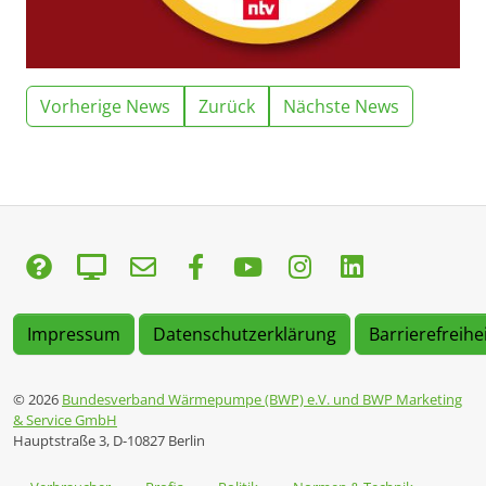
Vorherige News
Zurück
Nächste News
Impressum
Datenschutzerklärung
Barrierefreihe
© 2026
Bundesverband Wärmepumpe (BWP) e.V. und BWP Marketing
& Service GmbH
Hauptstraße 3, D-10827 Berlin