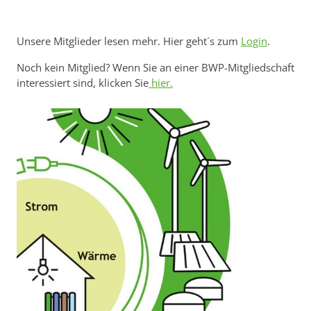
Unsere Mitglieder lesen mehr. Hier geht´s zum
Login
.
Noch kein Mitglied? Wenn Sie an einer BWP-Mitgliedschaft
interessiert sind, klicken Sie
hier.