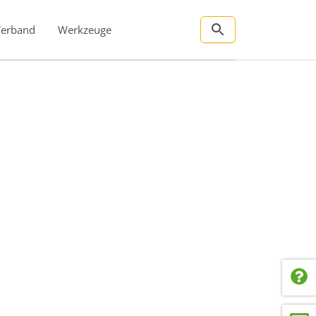
Verband
Werkzeuge